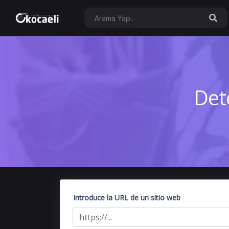
Det
Introduce la URL de un sitio web