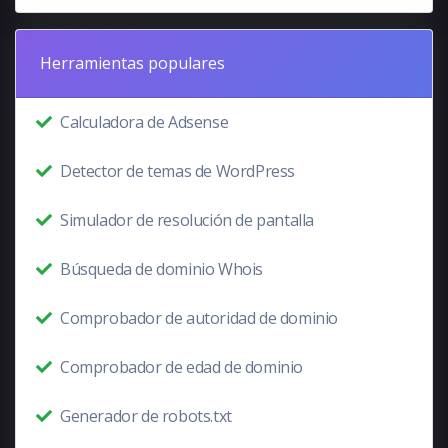
Herramientas populares
Calculadora de Adsense
Detector de temas de WordPress
Simulador de resolución de pantalla
Búsqueda de dominio Whois
Comprobador de autoridad de dominio
Comprobador de edad de dominio
Generador de robots.txt