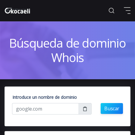
Búsqueda de dominio
Whois
Introduce un nombre de dominio
Buscar