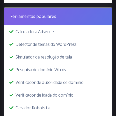
Ferramentas populares
Calculadora Adsense
Detector de temas do WordPress
Simulador de resolução de tela
Pesquisa de domínio Whois
Verificador de autoridade de domínio
Verificador de idade do domínio
Gerador Robots.txt