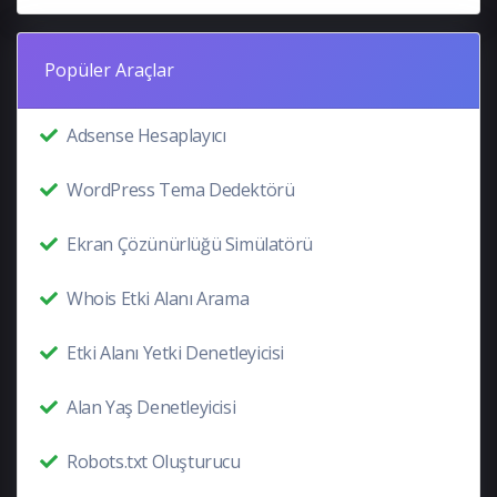
Popüler Araçlar
Adsense Hesaplayıcı
WordPress Tema Dedektörü
Ekran Çözünürlüğü Simülatörü
Whois Etki Alanı Arama
Etki Alanı Yetki Denetleyicisi
Alan Yaş Denetleyicisi
Robots.txt Oluşturucu