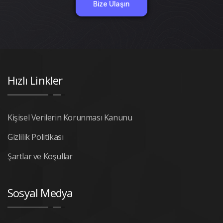
Bize Ulaşın
Hızlı Linkler
Kişisel Verilerin Korunması Kanunu
Gizlilik Politikası
Şartlar ve Koşullar
Sosyal Medya