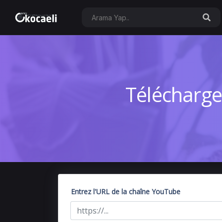
Télécharge
Entrez l'URL de la chaîne YouTube